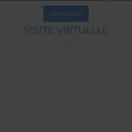
APPELEZ-MOI
VISITE VIRTUELLE