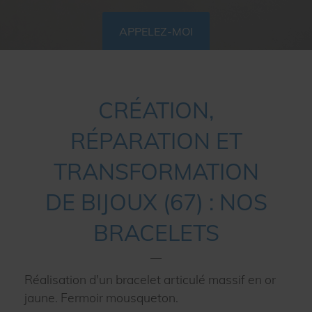
APPELEZ-MOI
CRÉATION,
RÉPARATION ET
TRANSFORMATION
DE BIJOUX (67) : NOS
BRACELETS
Réalisation d'un bracelet articulé massif en or
jaune. Fermoir mousqueton.