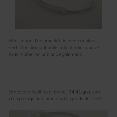
Réalisation d'un bracelet rigide en or blanc,
serti d'un diamant taille brillant noir. Tour de
bras "cable" en or blanc également.
Bracelet massif en or blanc ( 34.41 grs), serti
d'un pavage de diamants d'un poids de 0.52 C.